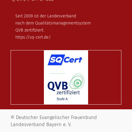
Seit 2009 ist der Landesverband
nach dem Qualitätsmanagementsystem
QVB zertifiziert.
https://sq-cert.de/
© Deutscher Evangelischer Frauenbund
Landesverband Bayern e. V.