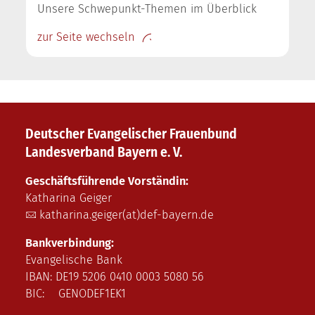
Unsere Schwepunkt-Themen im Überblick
zur Seite wechseln
Deutscher Evangelischer Frauenbund
Landesverband Bayern e. V.
Geschäftsführende Vorständin:
Katharina Geiger
katharina.geiger(at)def-bayern.de
Bankverbindung:
Evangelische Bank
IBAN: DE19 5206 0410 0003 5080 56
BIC: GENODEF1EK1