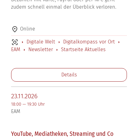
zudem schnell einmal der Überblick verloren.
Online
Digitale Welt
Digitalkompass vor Ort
EAM
Newsletter
Startseite Aktuelles
Details
23.11.2026
18:00 — 19:30 Uhr
EAM
YouTube, Mediatheken, Streaming und Co