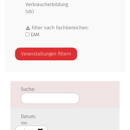
Verbraucherbildung
(vb)
Filter nach Fachbereichen:
EAM
Suche:
Datum:
Von