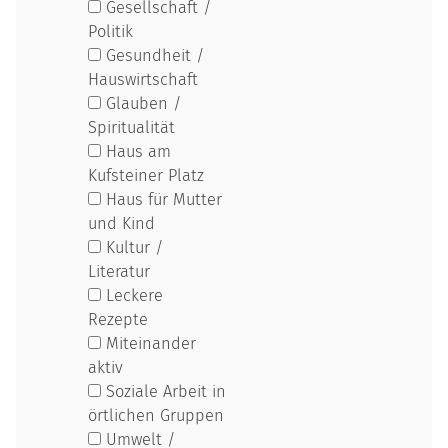
Gesellschaft /
Politik
Gesundheit /
Hauswirtschaft
Glauben /
Spiritualität
Haus am
Kufsteiner Platz
Haus für Mutter
und Kind
Kultur /
Literatur
Leckere
Rezepte
Miteinander
aktiv
Soziale Arbeit in
örtlichen Gruppen
Umwelt /