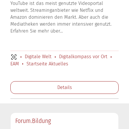
YouTube ist das meist genutzte Videoportal
weltweit. Streaminganbieter wie Netflix und
Amazon dominieren den Markt. Aber auch die
Mediatheken werden immer intensiver genutzt.
Erfahren Sie mehr über…
Digitale Welt
Digitalkompass vor Ort
EAM
Startseite Aktuelles
Details
Forum.Bildung