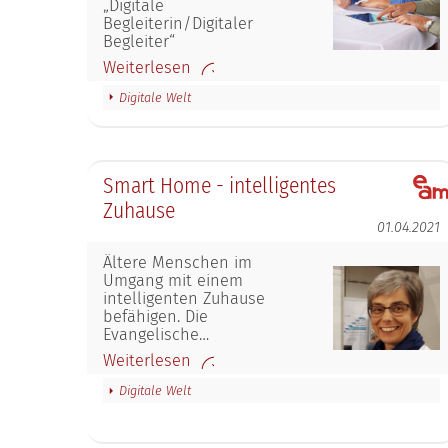
„Digitale
Begleiterin/Digitaler
Begleiter“
Weiterlesen
Digitale Welt
Smart Home - intelligentes
Zuhause
01.04.2021
Ältere Menschen im
Umgang mit einem
intelligenten Zuhause
befähigen. Die
Evangelische…
Weiterlesen
Digitale Welt