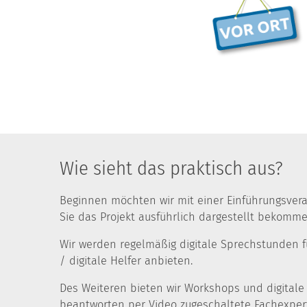
Wie sieht das praktisch aus?
Beginnen möchten wir mit einer Einführungsvera
Sie das Projekt ausführlich dargestellt bekomme
Wir werden regelmäßig digitale Sprechstunden
/ digitale Helfer anbieten.
Des Weiteren bieten wir Workshops und digitale
beantworten per Video zugeschaltete Fachexper