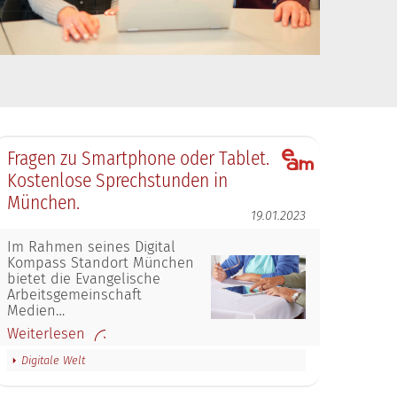
Fragen zu Smartphone oder Tablet.
Kostenlose Sprechstunden in
München.
19.01.2023
Im Rahmen seines Digital
Kompass Standort München
bietet die Evangelische
Arbeitsgemeinschaft
Medien…
Weiterlesen
Digitale Welt