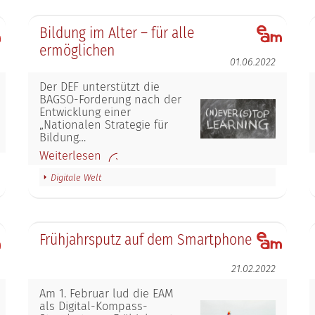
Bildung im Alter – für alle
ermöglichen
01.06.2022
Der DEF unterstützt die
BAGSO-Forderung nach der
Entwicklung einer
„Nationalen Strategie für
Bildung…
Weiterlesen
Digitale Welt
Frühjahrsputz auf dem Smartphone
21.02.2022
Am 1. Februar lud die EAM
als Digital-Kompass-