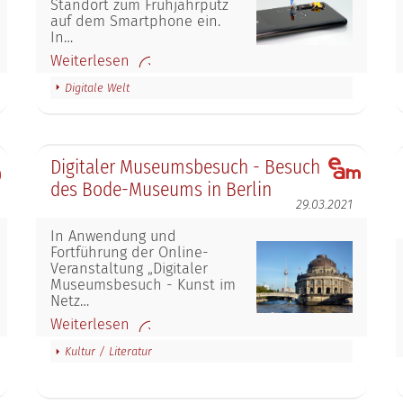
Standort zum Frühjahrputz
auf dem Smartphone ein.
In…
Weiterlesen
Digitale Welt
Digitaler Museumsbesuch - Besuch
des Bode-Museums in Berlin
29.03.2021
In Anwendung und
Fortführung der Online-
Veranstaltung „Digitaler
Museumsbesuch - Kunst im
Netz…
Weiterlesen
Kultur / Literatur