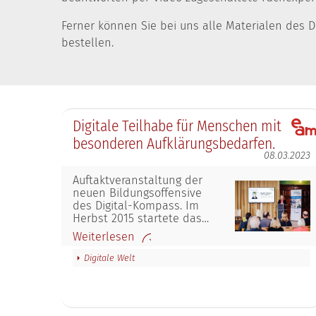
Ferner können Sie bei uns alle Materialen des 
bestellen.
Digitale Teilhabe für Menschen mit
besonderen Aufklärungsbedarfen.
08.03.2023
Auftaktveranstaltung der
neuen Bildungsoffensive
des Digital-Kompass. Im
Herbst 2015 startete das…
Weiterlesen
Digitale Welt