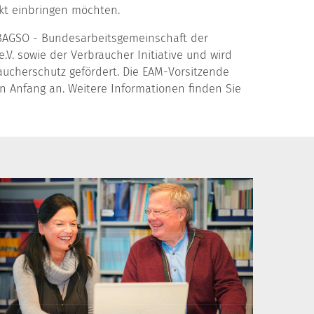
ekt einbringen möchten.
 BAGSO - Bundesarbeitsgemeinschaft der
.V. sowie der Verbraucher Initiative und wird
aucherschutz gefördert. Die EAM-Vorsitzende
von Anfang an. Weitere Informationen finden Sie