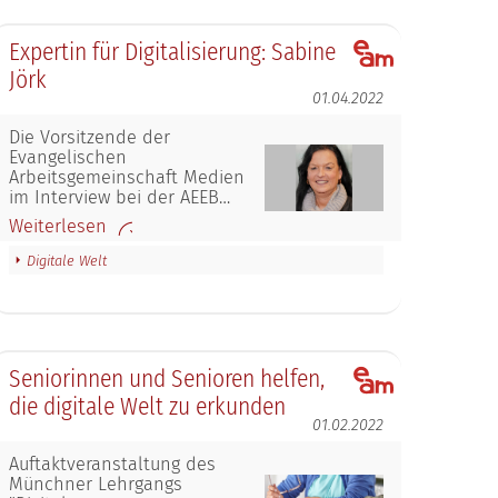
Expertin für Digitalisierung: Sabine
Jörk
01.04.2022
Die Vorsitzende der
Evangelischen
Arbeitsgemeinschaft Medien
im Interview bei der AEEB…
Weiterlesen
Digitale Welt
Seniorinnen und Senioren helfen,
die digitale Welt zu erkunden
01.02.2022
Auftaktveranstaltung des
Münchner Lehrgangs