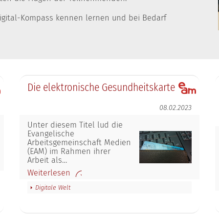
Digital-Kompass kennen lernen und bei Bedarf
Die elektronische Gesundheitskarte
08.02.2023
Unter diesem Titel lud die
Evangelische
Arbeitsgemeinschaft Medien
(EAM) im Rahmen ihrer
Arbeit als…
Weiterlesen
Digitale Welt