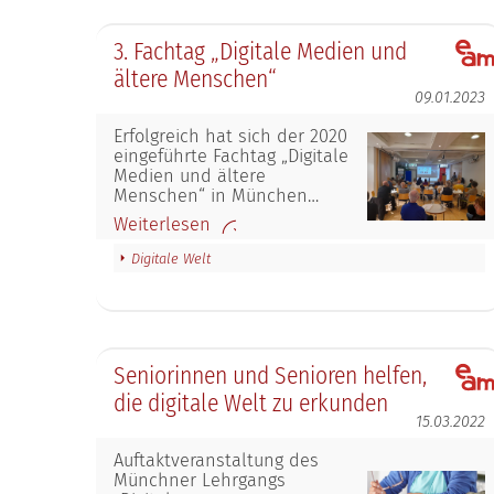
3. Fachtag „Digitale Medien und
ältere Menschen“
09.01.2023
Erfolgreich hat sich der 2020
eingeführte Fachtag „Digitale
Medien und ältere
Menschen“ in München…
Weiterlesen
Digitale Welt
Seniorinnen und Senioren helfen,
die digitale Welt zu erkunden
15.03.2022
Auftaktveranstaltung des
Münchner Lehrgangs