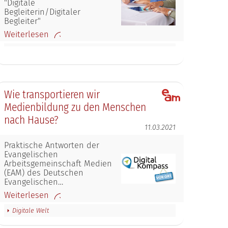
"Digitale
Begleiterin/Digitaler
Begleiter"
Weiterlesen
Wie transportieren wir
Medienbildung zu den Menschen
nach Hause?
11.03.2021
Praktische Antworten der
Evangelischen
Arbeitsgemeinschaft Medien
(EAM) des Deutschen
Evangelischen…
Weiterlesen
Digitale Welt